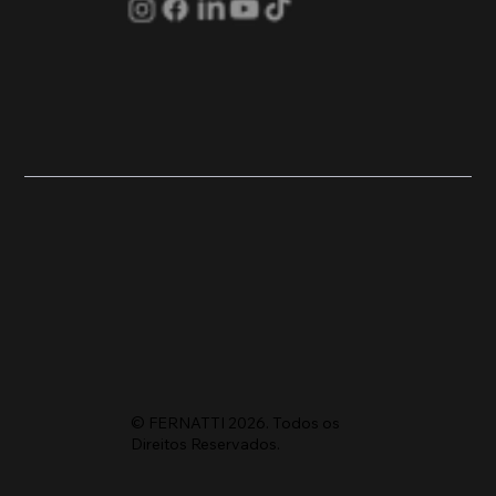
© FERNATTI 2026. Todos os
Direitos Reservados.