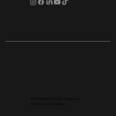
© FERNATTI 2026. Todos os
Direitos Reservados.