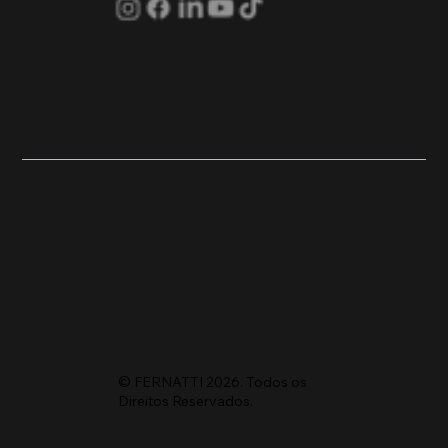
© FERNATTI 2026. Todos os
Direitos Reservados.