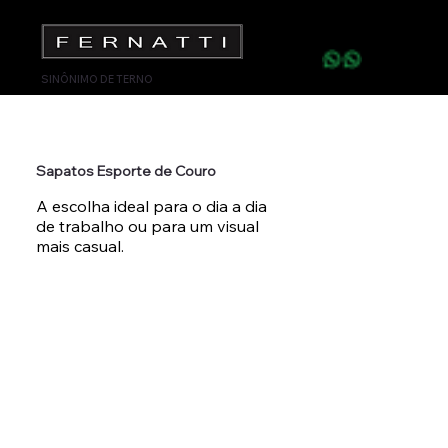
SINÔNIMO DE TERNO
Sapatos Esporte de Couro
A escolha ideal para o dia a dia
de trabalho ou para um visual
mais casual.