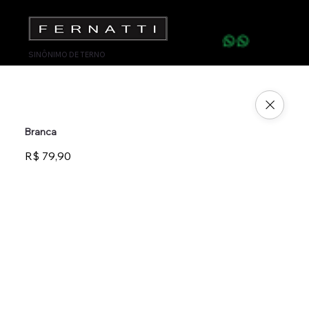
SINÔNIMO DE TERNO
Branca
R$ 79,90