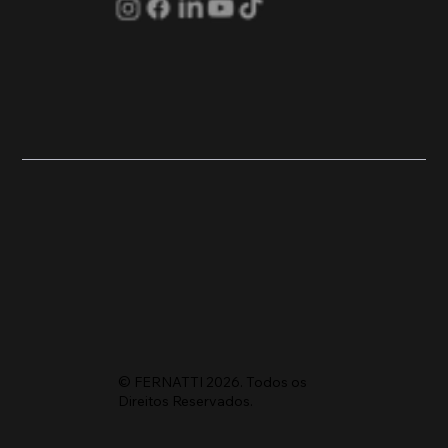
© FERNATTI 2026. Todos os
Direitos Reservados.