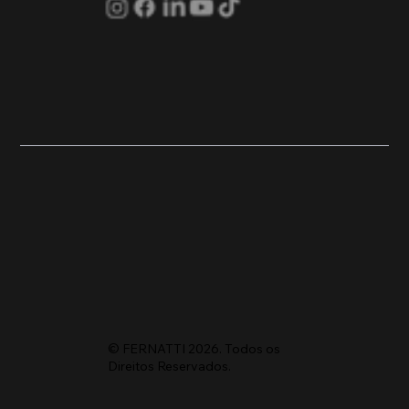
© FERNATTI 2026. Todos os
Direitos Reservados.