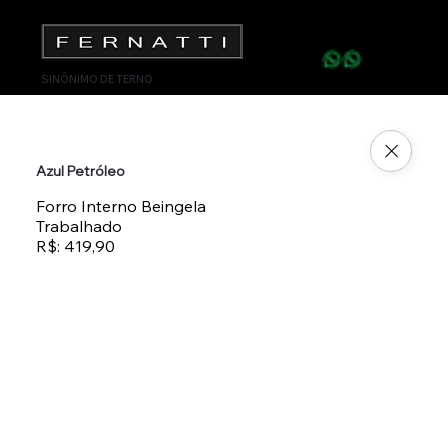
SINÔNIMO DE TERNO
Azul Petróleo
Forro Interno Beingela
Trabalhado
R$: 419,90